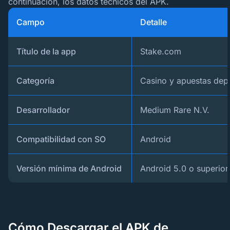
continuación, los datos técnicos del APK.
Campo
Detalle
Título de la app
Stake.com
Categoría
Casino y apuestas dep
Desarrollador
Medium Rare N.V.
Compatibilidad con SO
Android
Versión mínima de Android
Android 5.0 o superior
Cómo Descargar el APK de