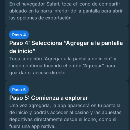
En el navegador Safari, toca el ícono de compartir
ubicado en la barra inferior de la pantalla para abrir
las opciones de exportación.
Paso 4
Paso 4: Selecciona “Agregar a la pantalla
de inicio”
Toca la opción “Agregar a la pantalla de inicio” y
luego confirma tocando el botón “Agregar” para
guardar el acceso directo.
Paso 5
Paso 5: Comienza a explorar
Una vez agregada, la app aparecerá en tu pantalla
de inicio y podrás acceder al casino y las apuestas
deportivas directamente desde el ícono, como si
fuera una app nativa.