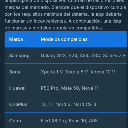
amplia gama de dispositivos Android de las principales
marcas del mercado. Siempre que el dispositivo cumpla
con los requisitos mínimos del sistema, la app debería
funcionar sin inconvenientes. A continuación, una lista
de marcas y modelos populares compatibles.
Marca
Modelos compatibles
Samsung
Galaxy S23, S24, A54, A34, Galaxy Z Fo
Sony
Xperia 1 V, Xperia 5 V, Xperia 10 V
Huawei
P50 Pro, Mate 50, Nova 11
OnePlus
12, 11, Nord 3, Nord CE 3
Oppo
Find X6 Pro, Reno 10, A98