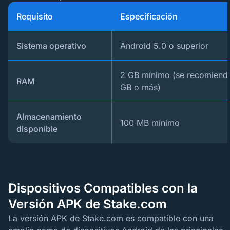
Requisito
Especificación
Sistema operativo
Android 5.0 o superior
2 GB mínimo (se recomiend
RAM
GB o más)
Almacenamiento
100 MB mínimo
disponible
Dispositivos Compatibles con la
Versión APK de Stake.com
La versión APK de Stake.com es compatible con una