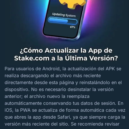
Para usuarios de Android, la actualización del APK se
realiza descargando el archivo más reciente
directamente desde esta página y reinstalándolo en el
dispositivo. No es necesario desinstalar la versión
anterior; el archivo nuevo la reemplaza
automáticamente conservando tus datos de sesión. En
iOS, la PWA se actualiza de forma automática cada vez
que abres la app desde Safari, ya que siempre carga la
versión más reciente del sitio. Se recomienda revisar