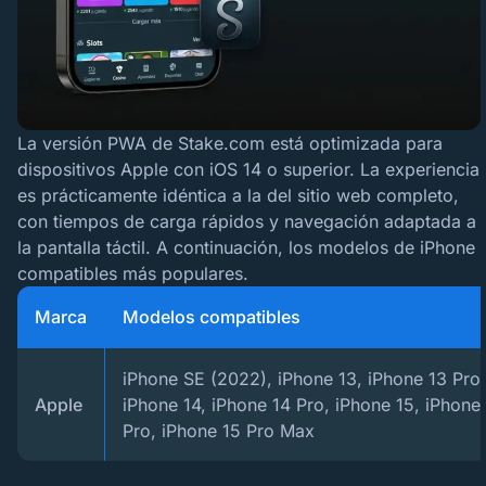
La versión PWA de Stake.com está optimizada para
dispositivos Apple con iOS 14 o superior. La experiencia
es prácticamente idéntica a la del sitio web completo,
con tiempos de carga rápidos y navegación adaptada a
la pantalla táctil. A continuación, los modelos de iPhone
compatibles más populares.
Marca
Modelos compatibles
iPhone SE (2022), iPhone 13, iPhone 13 Pro,
Apple
iPhone 14, iPhone 14 Pro, iPhone 15, iPhone
Pro, iPhone 15 Pro Max