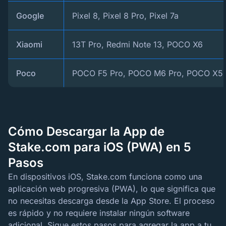
Google
Pixel 8, Pixel 8 Pro, Pixel 7a
Xiaomi
13T Pro, Redmi Note 13, POCO X6
Poco
POCO F5 Pro, POCO M6 Pro, POCO X5
Cómo Descargar la App de
Stake.com para iOS (PWA) en 5
Pasos
En dispositivos iOS, Stake.com funciona como una
aplicación web progresiva (PWA), lo que significa que
no necesitas descarga desde la App Store. El proceso
es rápido y no requiere instalar ningún software
adicional. Sigue estos pasos para agregar la app a tu