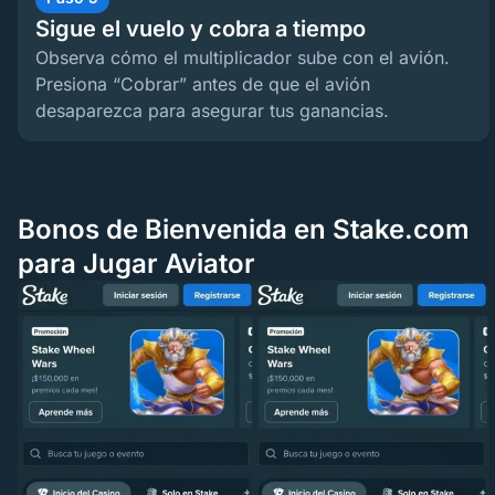
Sigue el vuelo y cobra a tiempo
Observa cómo el multiplicador sube con el avión.
Presiona “Cobrar” antes de que el avión
desaparezca para asegurar tus ganancias.
Bonos de Bienvenida en Stake.com
para Jugar Aviator