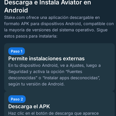
Descarga e Instala Aviator en
Android
Stake.com ofrece una aplicación descargable en
formato APK para dispositivos Android, compatible con
la mayoría de versiones del sistema operativo. Sigue
estos pasos para instalarla:
Paso 1
Permite instalaciones externas
En tu dispositivo Android, ve a Ajustes, luego a
Seguridad y activa la opción “Fuentes
desconocidas” o “Instalar apps desconocidas”,
según tu versión de Android.
Paso 2
Descarga el APK
Haz clic en el botón de descarga que aparece