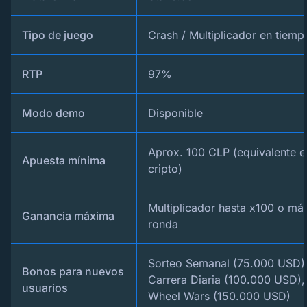
Tipo de juego
Crash / Multiplicador en tiemp
RTP
97%
Modo demo
Disponible
Aprox. 100 CLP (equivalente e
Apuesta mínima
cripto)
Multiplicador hasta x100 o má
Ganancia máxima
ronda
Sorteo Semanal (75.000 USD)
Bonos para nuevos
Carrera Diaria (100.000 USD),
usuarios
Wheel Wars (150.000 USD)