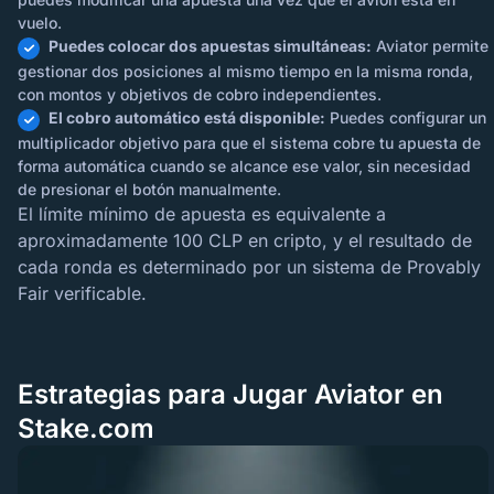
vuelo.
Puedes colocar dos apuestas simultáneas:
Aviator permite
gestionar dos posiciones al mismo tiempo en la misma ronda,
con montos y objetivos de cobro independientes.
El cobro automático está disponible:
Puedes configurar un
multiplicador objetivo para que el sistema cobre tu apuesta de
forma automática cuando se alcance ese valor, sin necesidad
de presionar el botón manualmente.
El límite mínimo de apuesta es equivalente a
aproximadamente 100 CLP en cripto, y el resultado de
cada ronda es determinado por un sistema de Provably
Fair verificable.
Estrategias para Jugar Aviator en
Stake.com