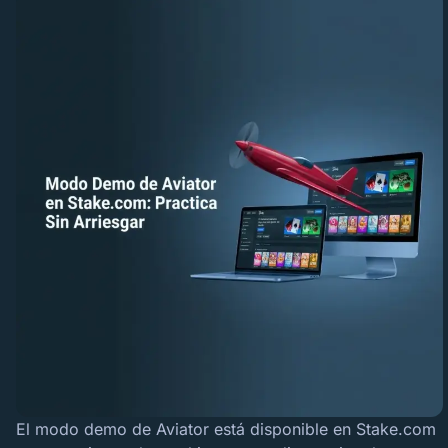
El modo demo de Aviator está disponible en Stake.com