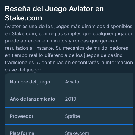
Reseña del Juego Aviator en
Stake.com
Aviator es uno de los juegos más dinámicos disponibles
en Stake.com, con reglas simples que cualquier jugador
puede aprender en minutos y rondas que generan
resultados al instante. Su mecánica de multiplicadores
en tiempo real lo diferencia de los juegos de casino
tradicionales. A continuación encontrarás la información
clave del juego:
Nombre del juego
Aviator
Año de lanzamiento
2019
Proveedor
Spribe
Plataforma
Stake.com