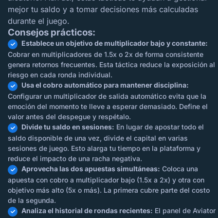
mejor tu saldo y a tomar decisiones más calculadas
durante el juego.
Consejos prácticos:
Establece un objetivo de multiplicador bajo y constante:
Cobrar en multiplicadores de 1.5x o 2x de forma consistente
genera retornos frecuentes. Esta táctica reduce la exposición al
riesgo en cada ronda individual.
Usa el cobro automático para mantener disciplina:
Configurar un multiplicador de salida automático evita que la
emoción del momento te lleve a esperar demasiado. Define el
valor antes del despegue y respétalo.
Divide tu saldo en sesiones:
En lugar de apostar todo el
saldo disponible de una vez, divide el capital en varias
sesiones de juego. Esto alarga tu tiempo en la plataforma y
reduce el impacto de una racha negativa.
Aprovecha las dos apuestas simultáneas:
Coloca una
apuesta con cobro a multiplicador bajo (1.5x a 2x) y otra con
objetivo más alto (5x o más). La primera cubre parte del costo
de la segunda.
Analiza el historial de rondas recientes:
El panel de Aviator