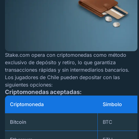
Stake.com opera con criptomonedas como método
exclusivo de depósito y retiro, lo que garantiza
transacciones rápidas y sin intermediarios bancarios.
Los jugadores de Chile pueden depositar con las
siguientes opciones:
Criptomonedas aceptadas:
Criptomoneda
Símbolo
Bitcoin
BTC