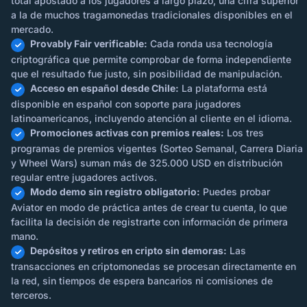
total apostado a los jugadores a largo plazo, una cifra superior
a la de muchos tragamonedas tradicionales disponibles en el
mercado.
Provably Fair verificable:
Cada ronda usa tecnología
criptográfica que permite comprobar de forma independiente
que el resultado fue justo, sin posibilidad de manipulación.
Acceso en español desde Chile:
La plataforma está
disponible en español con soporte para jugadores
latinoamericanos, incluyendo atención al cliente en el idioma.
Promociones activas con premios reales:
Los tres
programas de premios vigentes (Sorteo Semanal, Carrera Diaria
y Wheel Wars) suman más de 325.000 USD en distribución
regular entre jugadores activos.
Modo demo sin registro obligatorio:
Puedes probar
Aviator en modo de práctica antes de crear tu cuenta, lo que
facilita la decisión de registrarte con información de primera
mano.
Depósitos y retiros en cripto sin demoras:
Las
transacciones en criptomonedas se procesan directamente en
la red, sin tiempos de espera bancarios ni comisiones de
terceros.