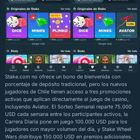
Stake.com no ofrece un bono de bienvenida con
porcentaje de depósito tradicional, pero los nuevos
jugadores de Chile tienen acceso a tres promociones
activas que aplican directamente al juego de casino,
incluyendo Aviator. El Sorteo Semanal reparte 75.000
USD cada semana entre los participantes activos, la
Carrera Diaria pone en juego 100.000 USD para los
jugadores con mayor volumen del día, y Stake Wheel
Wars distribuye 150.000 USD en premios adicionales.