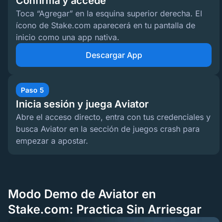
Confirma y accede
Toca “Agregar” en la esquina superior derecha. El
ícono de Stake.com aparecerá en tu pantalla de
inicio como una app nativa.
Descargar App
Paso 5
Inicia sesión y juega Aviator
Abre el acceso directo, entra con tus credenciales y
busca Aviator en la sección de juegos crash para
empezar a apostar.
Modo Demo de Aviator en
Stake.com: Practica Sin Arriesgar