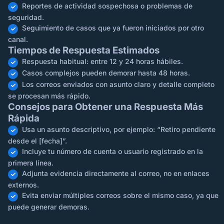
Reportes de actividad sospechosa o problemas de
seguridad.
Seguimiento de casos que ya fueron iniciados por otro
canal.
Tiempos de Respuesta Estimados
Respuesta habitual: entre 12 y 24 horas hábiles.
Casos complejos pueden demorar hasta 48 horas.
Los correos enviados con asunto claro y detalle completo
se procesan más rápido.
Consejos para Obtener una Respuesta Más
Rápida
Usa un asunto descriptivo, por ejemplo: “Retiro pendiente
desde el [fecha]”.
Incluye tu número de cuenta o usuario registrado en la
primera línea.
Adjunta evidencia directamente al correo, no en enlaces
externos.
Evita enviar múltiples correos sobre el mismo caso, ya que
puede generar demoras.