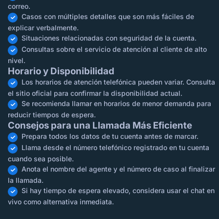
correo.
Casos con múltiples detalles que son más fáciles de
explicar verbalmente.
Situaciones relacionadas con seguridad de la cuenta.
Consultas sobre el servicio de atención al cliente de alto
nivel.
Horario y Disponibilidad
Los horarios de atención telefónica pueden variar. Consulta
el sitio oficial para confirmar la disponibilidad actual.
Se recomienda llamar en horarios de menor demanda para
reducir tiempos de espera.
Consejos para una Llamada Más Eficiente
Prepara todos los datos de tu cuenta antes de marcar.
Llama desde el número telefónico registrado en tu cuenta
cuando sea posible.
Anota el nombre del agente y el número de caso al finalizar
la llamada.
Si hay tiempo de espera elevado, considera usar el chat en
vivo como alternativa inmediata.