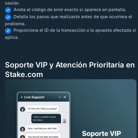
sesión.
Anota el código de error exacto si aparece en pantalla.
Detalla los pasos que realizaste antes de que ocurriera el
problema.
Proporciona el ID de la transacción o la apuesta afectada si
aplica.
Soporte VIP y Atención Prioritaria en
Stake.com