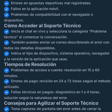
Errores en apuestas deportivas mal registradas.
Fallos en la aplicación móvil.
Problemas de compatibilidad con el navegador o
dispositivo.
Cómo Acceder al Soporte Técnico
Inicia el chat en vivo y selecciona la categoría “Problema
técnico” al comenzar la conversación.
También puedes enviar un correo describiendo el error con
todos los detalles disponibles.
Indica el tipo de dispositivo, sistema operativo, navegador
y la versión de la aplicación que usas.
Tiempos de Resolución
Problemas de acceso a cuenta: resolución en 15 a 60
minutos.
Errores de pago: revisión en 24 a 72 horas según el método
utilizado.
Fallas técnicas en juegos: diagnóstico en 1 a 4 horas,
solución según la naturaleza del error.
Consejos para Agilizar el Soporte Técnico
Toma capturas de pantalla del error antes de cerrar la