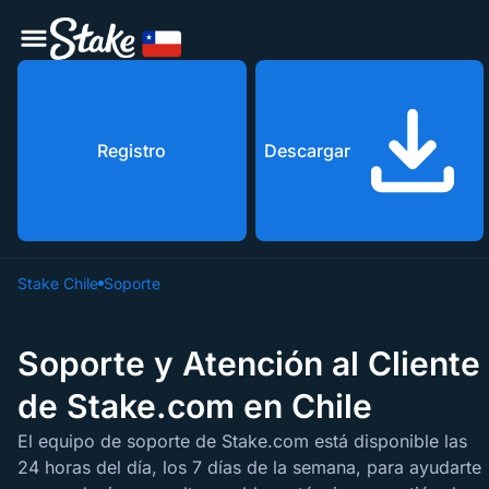
Registro
Descargar
Stake Chile
Soporte
Soporte y Atención al Cliente
de Stake.com en Chile
El equipo de soporte de Stake.com está disponible las
24 horas del día, los 7 días de la semana, para ayudarte