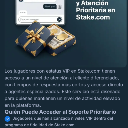
Los jugadores con estatus VIP en Stake.com tienen
acceso a un nivel de atención al cliente diferenciado,
con tiempos de respuesta más cortos y acceso directo
a agentes especializados. Este servicio está diseñado
para quienes mantienen un nivel de actividad elevado
en la plataforma.
Quién Puede Acceder al Soporte Prioritario
Jugadores que han alcanzado niveles VIP dentro del
programa de fidelidad de Stake.com.