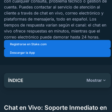
con cualquier consulta, problema técnico o gestión de
cuenta. Puedes contactar al servicio de atención al
cliente a través de chat en vivo, correo electrónico y
plataformas de mensajería, todo en español. Los
tiempos de respuesta varían según el canal: el chat en
vivo ofrece respuestas en minutos, mientras que el
correo electrónico puede demorar hasta 24 horas.
Registrarse en Stake.com
Descargar la App
ÍNDICE
Mostrar
Chat en Vivo: Soporte Inmediato en