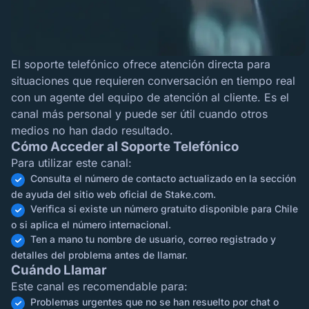
El soporte telefónico ofrece atención directa para
situaciones que requieren conversación en tiempo real
con un agente del equipo de atención al cliente. Es el
canal más personal y puede ser útil cuando otros
medios no han dado resultado.
Cómo Acceder al Soporte Telefónico
Para utilizar este canal:
Consulta el número de contacto actualizado en la sección
de ayuda del sitio web oficial de Stake.com.
Verifica si existe un número gratuito disponible para Chile
o si aplica el número internacional.
Ten a mano tu nombre de usuario, correo registrado y
detalles del problema antes de llamar.
Cuándo Llamar
Este canal es recomendable para:
Problemas urgentes que no se han resuelto por chat o