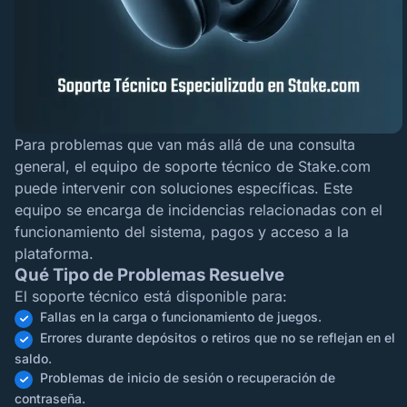
Para problemas que van más allá de una consulta
general, el equipo de soporte técnico de Stake.com
puede intervenir con soluciones específicas. Este
equipo se encarga de incidencias relacionadas con el
funcionamiento del sistema, pagos y acceso a la
plataforma.
Qué Tipo de Problemas Resuelve
El soporte técnico está disponible para:
Fallas en la carga o funcionamiento de juegos.
Errores durante depósitos o retiros que no se reflejan en el
saldo.
Problemas de inicio de sesión o recuperación de
contraseña.