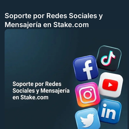
Soporte por Redes Sociales y
Mensajería en Stake.com