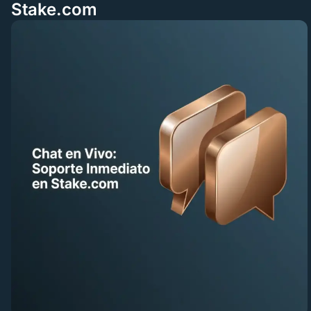
Stake.com