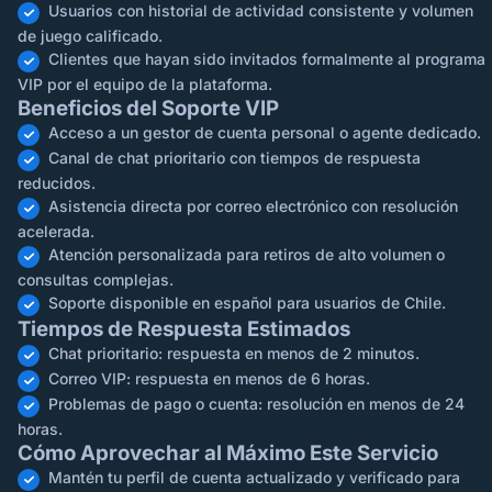
Usuarios con historial de actividad consistente y volumen
de juego calificado.
Clientes que hayan sido invitados formalmente al programa
VIP por el equipo de la plataforma.
Beneficios del Soporte VIP
Acceso a un gestor de cuenta personal o agente dedicado.
Canal de chat prioritario con tiempos de respuesta
reducidos.
Asistencia directa por correo electrónico con resolución
acelerada.
Atención personalizada para retiros de alto volumen o
consultas complejas.
Soporte disponible en español para usuarios de Chile.
Tiempos de Respuesta Estimados
Chat prioritario: respuesta en menos de 2 minutos.
Correo VIP: respuesta en menos de 6 horas.
Problemas de pago o cuenta: resolución en menos de 24
horas.
Cómo Aprovechar al Máximo Este Servicio
Mantén tu perfil de cuenta actualizado y verificado para