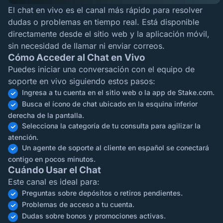
El chat en vivo es el canal más rápido para resolver
dudas o problemas en tiempo real. Está disponible
directamente desde el sitio web y la aplicación móvil,
sin necesidad de llamar ni enviar correos.
Cómo Acceder al Chat en Vivo
Puedes iniciar una conversación con el equipo de
soporte en vivo siguiendo estos pasos:
Ingresa a tu cuenta en el sitio web o la app de Stake.com.
Busca el ícono de chat ubicado en la esquina inferior
derecha de la pantalla.
Selecciona la categoría de tu consulta para agilizar la
atención.
Un agente de soporte al cliente en español se conectará
contigo en pocos minutos.
Cuándo Usar el Chat
Este canal es ideal para:
Preguntas sobre depósitos o retiros pendientes.
Problemas de acceso a tu cuenta.
Dudas sobre bonos y promociones activas.