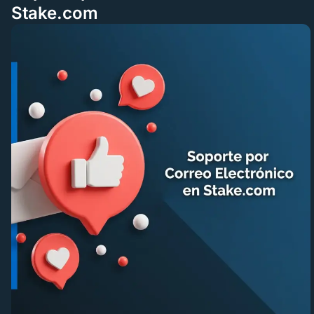
Stake.com