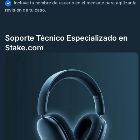
Incluye tu nombre de usuario en el mensaje para agilizar la
revisión de tu caso.
Soporte Técnico Especializado en
Stake.com