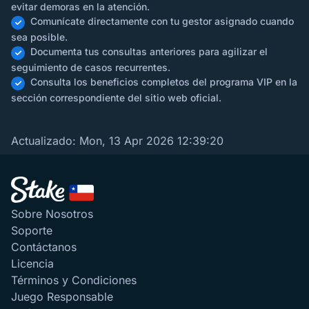
evitar demoras en la atención.
Comunícate directamente con tu gestor asignado cuando
sea posible.
Documenta tus consultas anteriores para agilizar el
seguimiento de casos recurrentes.
Consulta los beneficios completos del programa VIP en la
sección correspondiente del sitio web oficial.
Actualizado:
Mon, 13 Apr 2026 12:39:20
Sobre Nosotros
Soporte
Contáctanos
Licencia
Términos y Condiciones
Juego Responsable