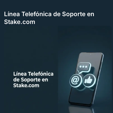
Línea Telefónica de Soporte en
Stake.com