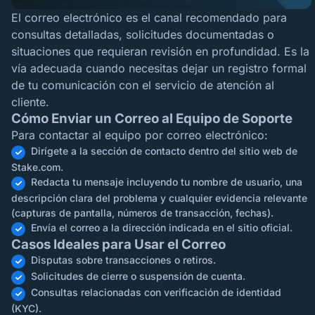
El correo electrónico es el canal recomendado para
consultas detalladas, solicitudes documentadas o
situaciones que requieran revisión en profundidad. Es la
vía adecuada cuando necesitas dejar un registro formal
de tu comunicación con el servicio de atención al
cliente.
Cómo Enviar un Correo al Equipo de Soporte
Para contactar al equipo por correo electrónico:
Dirígete a la sección de contacto dentro del sitio web de
Stake.com.
Redacta tu mensaje incluyendo tu nombre de usuario, una
descripción clara del problema y cualquier evidencia relevante
(capturas de pantalla, números de transacción, fechas).
Envía el correo a la dirección indicada en el sitio oficial.
Casos Ideales para Usar el Correo
Disputas sobre transacciones o retiros.
Solicitudes de cierre o suspensión de cuenta.
Consultas relacionadas con verificación de identidad
(KYC).