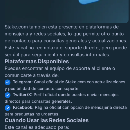
Stake.com también está presente en plataformas de
mensajería y redes sociales, lo que permite otro punto
de contacto para consultas generales y actualizaciones.
Este canal no reemplaza el soporte directo, pero puede
ser útil para seguimiento y consultas informales.
Plataformas Disponibles
Puedes encontrar al equipo de soporte al cliente o
comunicarte a través de:
Telegram:
Canal oficial de Stake.com con actualizaciones
y posibilidad de contacto con soporte.
Twitter/X:
Perfil oficial donde puedes enviar mensajes
directos para consultas generales.
Facebook:
Página oficial con opción de mensajería directa
para preguntas no urgentes.
Cuándo Usar las Redes Sociales
Este canal es adecuado para: