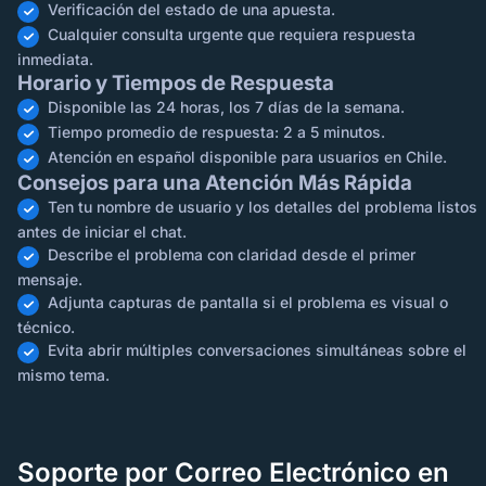
Verificación del estado de una apuesta.
Cualquier consulta urgente que requiera respuesta
inmediata.
Horario y Tiempos de Respuesta
Disponible las 24 horas, los 7 días de la semana.
Tiempo promedio de respuesta: 2 a 5 minutos.
Atención en español disponible para usuarios en Chile.
Consejos para una Atención Más Rápida
Ten tu nombre de usuario y los detalles del problema listos
antes de iniciar el chat.
Describe el problema con claridad desde el primer
mensaje.
Adjunta capturas de pantalla si el problema es visual o
técnico.
Evita abrir múltiples conversaciones simultáneas sobre el
mismo tema.
Soporte por Correo Electrónico en