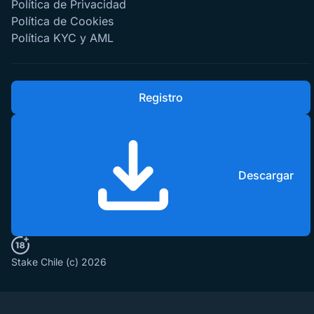
Política de Privacidad
Política de Cookies
Política KYC y AML
Registro
Descargar
Stake Chile (c) 2026