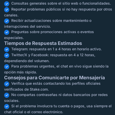
Consultas generales sobre el sitio web o funcionalidades.
Reportar problemas públicos si no hay respuesta por otros
canales.
Recibir actualizaciones sobre mantenimiento o
interrupciones del servicio.
Preguntas sobre promociones activas o eventos
especiales.
Tiempos de Respuesta Estimados
Telegram: respuesta en 1 a 4 horas en horario activo.
Twitter/X y Facebook: respuesta en 4 a 12 horas,
dependiendo del volumen.
Para problemas urgentes, el chat en vivo sigue siendo la
opción más rápida.
Consejos para Comunicarte por Mensajería
Verifica que estás contactando los perfiles oficiales
verificados de Stake.com.
No compartas contraseñas ni datos bancarios por redes
sociales.
Si el problema involucra tu cuenta o pagos, usa siempre el
chat oficial o el correo electrónico.