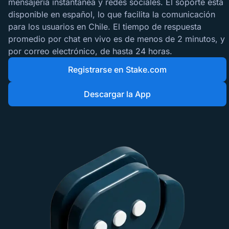
mensajería instantánea y redes sociales. El soporte está
disponible en español, lo que facilita la comunicación
para los usuarios en Chile. El tiempo de respuesta
promedio por chat en vivo es de menos de 2 minutos, y
por correo electrónico, de hasta 24 horas.
Registrarse en Stake.com
Descargar la App