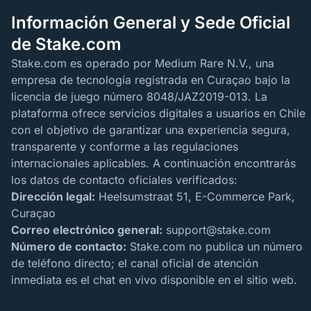
Información General y Sede Oficial
de Stake.com
Stake.com es operado por Medium Rare N.V., una
empresa de tecnología registrada en Curaçao bajo la
licencia de juego número 8048/JAZ2019-013. La
plataforma ofrece servicios digitales a usuarios en Chile
con el objetivo de garantizar una experiencia segura,
transparente y conforme a las regulaciones
internacionales aplicables. A continuación encontrarás
los datos de contacto oficiales verificados:
Dirección legal:
Heelsumstraat 51, E-Commerce Park,
Curaçao
Correo electrónico general:
support@stake.com
Número de contacto:
Stake.com no publica un número
de teléfono directo; el canal oficial de atención
inmediata es el chat en vivo disponible en el sitio web.