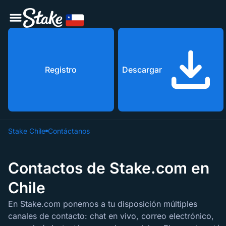
Registro
Descargar
Stake Chile
Contáctanos
Contactos de Stake.com en
Chile
En Stake.com ponemos a tu disposición múltiples
canales de contacto: chat en vivo, correo electrónico,