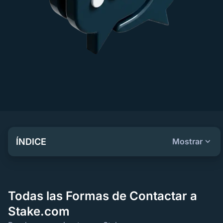
ÍNDICE
Mostrar
Todas las Formas de Contactar a
Stake.com