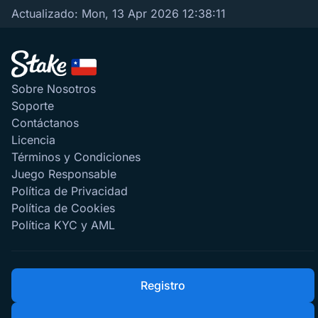
Actualizado:
Mon, 13 Apr 2026 12:38:11
Sobre Nosotros
Soporte
Contáctanos
Licencia
Términos y Condiciones
Juego Responsable
Política de Privacidad
Política de Cookies
Política KYC y AML
Registro