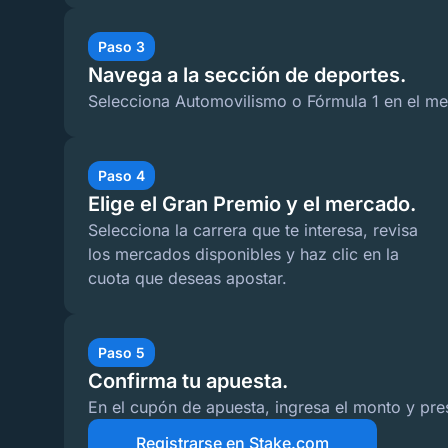
Paso 3
Navega a la sección de deportes.
Selecciona Automovilismo o Fórmula 1 en el me
Paso 4
Elige el Gran Premio y el mercado.
Selecciona la carrera que te interesa, revisa
los mercados disponibles y haz clic en la
cuota que deseas apostar.
Paso 5
Confirma tu apuesta.
En el cupón de apuesta, ingresa el monto y pres
Registrarse en Stake.com