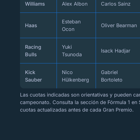
Williams
Alex Albon
Carlos Sainz
Esteban
Haas
Oliver Bearman
Ocon
Racing
Yuki
Isack Hadjar
Bulls
Tsunoda
Kick
Nico
Gabriel
Sauber
Hülkenberg
Bortoleto
Las cuotas indicadas son orientativas y pueden ca
campeonato. Consulta la sección de Fórmula 1 en 
cuotas actualizadas antes de cada Gran Premio.