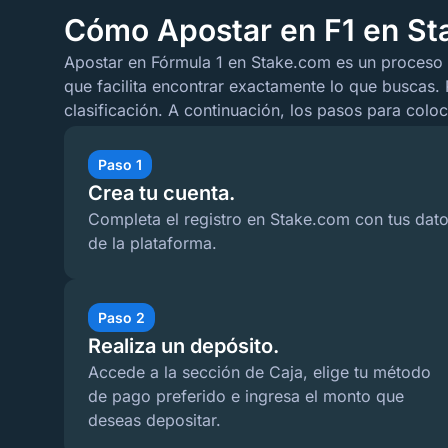
Cómo Apostar en F1 en S
Apostar en Fórmula 1 en Stake.com es un proceso 
que facilita encontrar exactamente lo que buscas. 
clasificación. A continuación, los pasos para coloc
Paso 1
Crea tu cuenta.
Completa el registro en Stake.com con tus datos
de la plataforma.
Paso 2
Realiza un depósito.
Accede a la sección de Caja, elige tu método
de pago preferido e ingresa el monto que
deseas depositar.