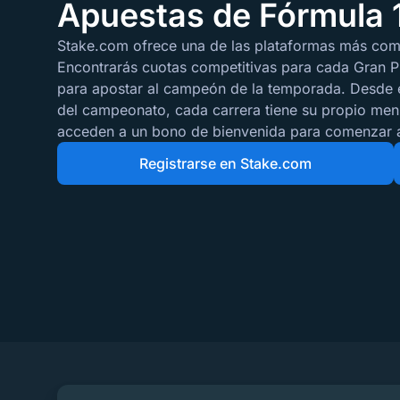
Apuestas de Fórmula 
Stake.com ofrece una de las plataformas más comp
Encontrarás cuotas competitivas para cada Gran P
para apostar al campeón de la temporada. Desde el
del campeonato, cada carrera tiene su propio men
acceden a un bono de bienvenida para comenzar a 
Registrarse en Stake.com