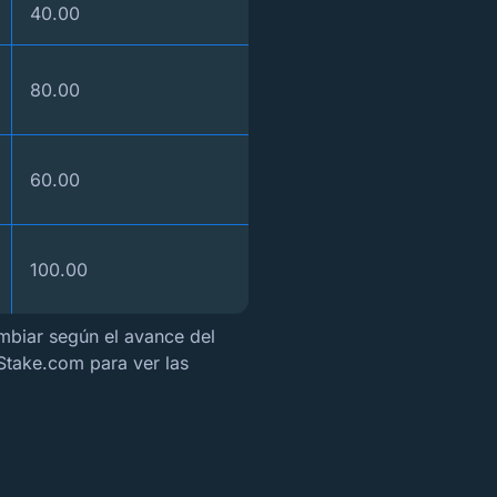
40.00
80.00
60.00
100.00
mbiar según el avance del
Stake.com para ver las