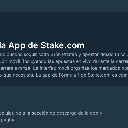
 la App de Stake.com
ue puedas seguir cada Gran Premio y apostar desde tu celu
sión móvil, incluyendo las apuestas en vivo durante la carre
arrera avanza. La interfaz móvil organiza los mercados por
 lo que necesitas. La app de Fórmula 1 de Stake.com es com
elular, ve a la sección de descarga de la app y
 página.