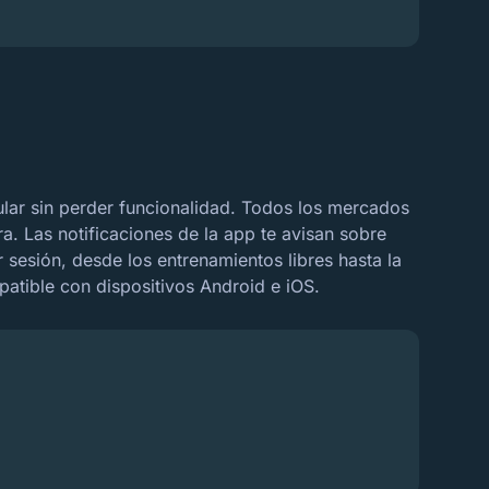
lar sin perder funcionalidad. Todos los mercados
ra. Las notificaciones de la app te avisan sobre
 sesión, desde los entrenamientos libres hasta la
patible con dispositivos Android e iOS.