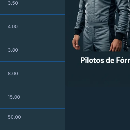
3.50
4.00
3.80
8.00
15.00
50.00