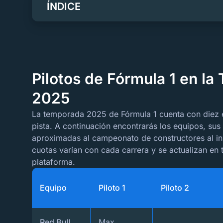
ÍNDICE
Pilotos de Fórmula 1 en l
2025
La temporada 2025 de Fórmula 1 cuenta con diez e
pista. A continuación encontrarás los equipos, sus p
aproximadas al campeonato de constructores al in
cuotas varían con cada carrera y se actualizan en 
plataforma.
Equipo
Piloto 1
Piloto 2
Red Bull
Max