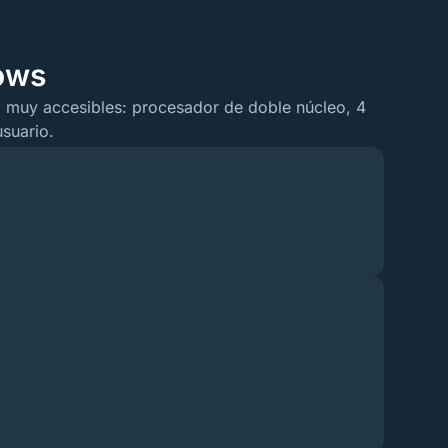
ows
 muy accesibles: procesador de doble núcleo, 4
usuario.