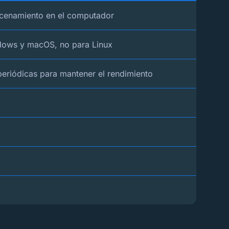
acenamiento en el computador
dows y macOS, no para Linux
periódicas para mantener el rendimiento