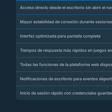
Acceso directo desde el escritorio sin abrir el n
Mayor estabilidad de conexión durante sesiones
Interfaz optimizada para pantalla completa
Tiempos de respuesta más rápidos en juegos en
Todas las funciones de la plataforma web disponi
Notificaciones de escritorio para eventos depor
Inicio de sesión rápido con credenciales guarda