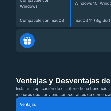
Compatible con
Windows 10, Wind
Windows
Compatible con macOS
macOS 11 (Big Sur)
Ventajas y Desventajas d
Instalar la aplicación de escritorio tiene benefici
menores que conviene conocer antes de comenzar
Ventajas