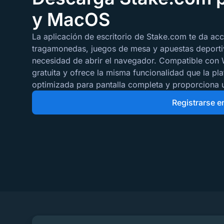
y MacOS
La aplicación de escritorio de Stake.com te da acc
tragamonedas, juegos de mesa y apuestas deporti
necesidad de abrir el navegador. Compatible con
gratuita y ofrece la misma funcionalidad que la pl
optimizada para pantalla completa y proporciona u
Registrarse 