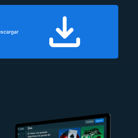
scargar