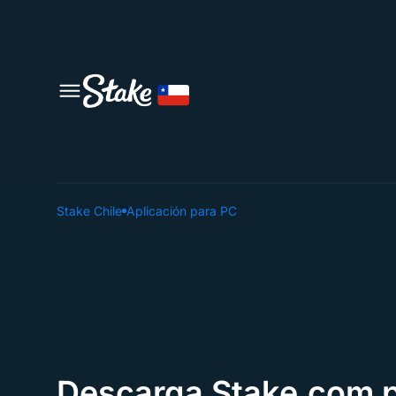
Stake Chile
Aplicación para PC
Descarga Stake.com 