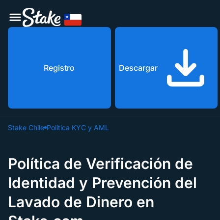
Registro
Descargar
Stake Chile
Política KYC y AML
Política de Verificación de
Identidad y Prevención del
Lavado de Dinero en