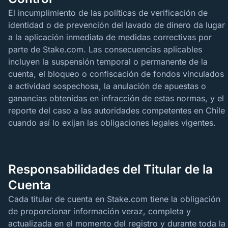
El incumplimiento de las políticas de verificación de
identidad o de prevención del lavado de dinero da lugar
a la aplicación inmediata de medidas correctivas por
parte de Stake.com. Las consecuencias aplicables
incluyen la suspensión temporal o permanente de la
cuenta, el bloqueo o confiscación de fondos vinculados
a actividad sospechosa, la anulación de apuestas o
ganancias obtenidas en infracción de estas normas, y el
reporte del caso a las autoridades competentes en Chile
cuando así lo exijan las obligaciones legales vigentes.
Responsabilidades del Titular de la
Cuenta
Cada titular de cuenta en Stake.com tiene la obligación
de proporcionar información veraz, completa y
actualizada en el momento del registro y durante toda la