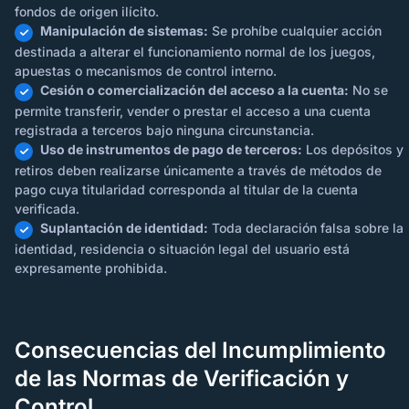
fondos de origen ilícito.
Manipulación de sistemas:
Se prohíbe cualquier acción
destinada a alterar el funcionamiento normal de los juegos,
apuestas o mecanismos de control interno.
Cesión o comercialización del acceso a la cuenta:
No se
permite transferir, vender o prestar el acceso a una cuenta
registrada a terceros bajo ninguna circunstancia.
Uso de instrumentos de pago de terceros:
Los depósitos y
retiros deben realizarse únicamente a través de métodos de
pago cuya titularidad corresponda al titular de la cuenta
verificada.
Suplantación de identidad:
Toda declaración falsa sobre la
identidad, residencia o situación legal del usuario está
expresamente prohibida.
Consecuencias del Incumplimiento
de las Normas de Verificación y
Control