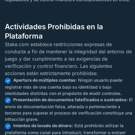
Actividades Prohibidas en la
Plataforma
Stake.com establece restricciones expresas de
conducta a fin de mantener la integridad del entorno de
juego y dar cumplimiento a las exigencias de
verificación y control financiero. Las siguientes
acciones están estrictamente prohibidas:
Apertura de múltiples cuentas:
Ningún usuario puede
registrar más de una cuenta bajo su identidad o bajo
identidades distintas con el propósito de eludir controles.
Presentación de documentos falsificados o sustraídos:
El
envío de documentación falsa, alterada o perteneciente a
terceros para superar el proceso de verificación constituye una
infracción grave.
Intentos de lavado de dinero:
Está prohibido utilizar la
plataforma como canal para introducir, transformar o extraer