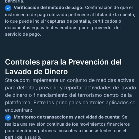
bancaria.
Verificación del método de pago:
Confirmación de que el
instrumento de pago utilizado pertenece al titular de la cuenta,
lo que puede incluir capturas de pantalla, certificados o
documentos equivalentes emitidos por el proveedor del
servicio de pago.
Controles para la Prevención del
Lavado de Dinero
Stake.com implementa un conjunto de medidas activas
para detectar, prevenir y reportar actividades de lavado
de dinero o financiamiento del terrorismo dentro de la
plataforma. Entre los principales controles aplicados se
encuentran:
Monitoreo de transacciones y actividad de cuenta:
Se
realiza una revisión continua de los movimientos financieros
para identificar patrones inusuales o inconsistentes con el
perfil del usuario.