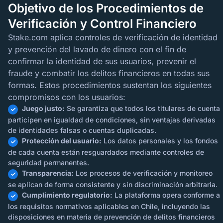
Objetivo de los Procedimientos de
Verificación y Control Financiero
Stake.com aplica controles de verificación de identidad
y prevención del lavado de dinero con el fin de
confirmar la identidad de sus usuarios, prevenir el
fraude y combatir los delitos financieros en todas sus
formas. Estos procedimientos sustentan los siguientes
compromisos con los usuarios:
Juego justo:
Se garantiza que todos los titulares de cuenta
participen en igualdad de condiciones, sin ventajas derivadas
de identidades falsas o cuentas duplicadas.
Protección del usuario:
Los datos personales y los fondos
de cada cuenta están resguardados mediante controles de
seguridad permanentes.
Transparencia:
Los procesos de verificación y monitoreo
se aplican de forma consistente y sin discriminación arbitraria.
Cumplimiento regulatorio:
La plataforma opera conforme a
los requisitos normativos aplicables en Chile, incluyendo las
disposiciones en materia de prevención de delitos financieros