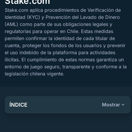
Stake.com
Stake.com aplica procedimientos de Verificación de
Identidad (KYC) y Prevención del Lavado de Dinero
(AML) como parte de sus obligaciones legales y
regulatorias para operar en Chile. Estas medidas
permiten confirmar la identidad de cada titular de
cuenta, proteger los fondos de los usuarios y prevenir
el uso indebido de la plataforma para actividades
ilícitas. El cumplimiento de estas normas garantiza un
entorno de juego seguro, transparente y conforme a la
legislación chilena vigente.
ÍNDICE
Mostrar