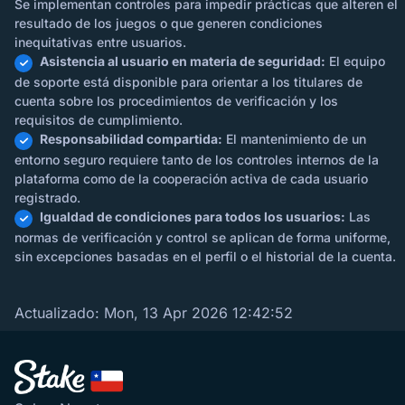
Se implementan controles para impedir prácticas que alteren el
resultado de los juegos o que generen condiciones
inequitativas entre usuarios.
Asistencia al usuario en materia de seguridad:
El equipo
de soporte está disponible para orientar a los titulares de
cuenta sobre los procedimientos de verificación y los
requisitos de cumplimiento.
Responsabilidad compartida:
El mantenimiento de un
entorno seguro requiere tanto de los controles internos de la
plataforma como de la cooperación activa de cada usuario
registrado.
Igualdad de condiciones para todos los usuarios:
Las
normas de verificación y control se aplican de forma uniforme,
sin excepciones basadas en el perfil o el historial de la cuenta.
Actualizado:
Mon, 13 Apr 2026 12:42:52