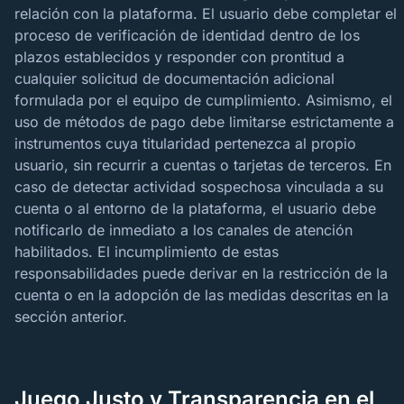
relación con la plataforma. El usuario debe completar el
proceso de verificación de identidad dentro de los
plazos establecidos y responder con prontitud a
cualquier solicitud de documentación adicional
formulada por el equipo de cumplimiento. Asimismo, el
uso de métodos de pago debe limitarse estrictamente a
instrumentos cuya titularidad pertenezca al propio
usuario, sin recurrir a cuentas o tarjetas de terceros. En
caso de detectar actividad sospechosa vinculada a su
cuenta o al entorno de la plataforma, el usuario debe
notificarlo de inmediato a los canales de atención
habilitados. El incumplimiento de estas
responsabilidades puede derivar en la restricción de la
cuenta o en la adopción de las medidas descritas en la
sección anterior.
Juego Justo y Transparencia en el