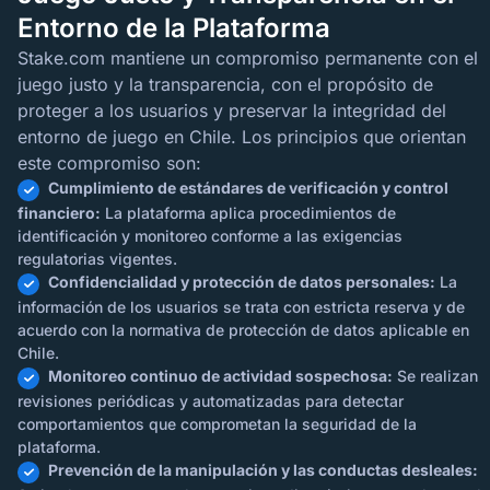
Entorno de la Plataforma
Stake.com mantiene un compromiso permanente con el
juego justo y la transparencia, con el propósito de
proteger a los usuarios y preservar la integridad del
entorno de juego en Chile. Los principios que orientan
este compromiso son:
Cumplimiento de estándares de verificación y control
financiero:
La plataforma aplica procedimientos de
identificación y monitoreo conforme a las exigencias
regulatorias vigentes.
Confidencialidad y protección de datos personales:
La
información de los usuarios se trata con estricta reserva y de
acuerdo con la normativa de protección de datos aplicable en
Chile.
Monitoreo continuo de actividad sospechosa:
Se realizan
revisiones periódicas y automatizadas para detectar
comportamientos que comprometan la seguridad de la
plataforma.
Prevención de la manipulación y las conductas desleales: