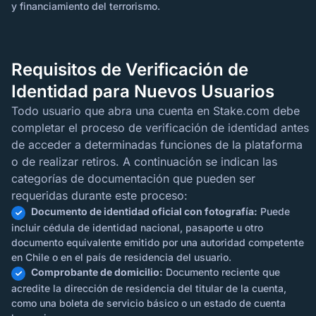
y financiamiento del terrorismo.
Requisitos de Verificación de
Identidad para Nuevos Usuarios
Todo usuario que abra una cuenta en Stake.com debe
completar el proceso de verificación de identidad antes
de acceder a determinadas funciones de la plataforma
o de realizar retiros. A continuación se indican las
categorías de documentación que pueden ser
requeridas durante este proceso:
Documento de identidad oficial con fotografía:
Puede
incluir cédula de identidad nacional, pasaporte u otro
documento equivalente emitido por una autoridad competente
en Chile o en el país de residencia del usuario.
Comprobante de domicilio:
Documento reciente que
acredite la dirección de residencia del titular de la cuenta,
como una boleta de servicio básico o un estado de cuenta