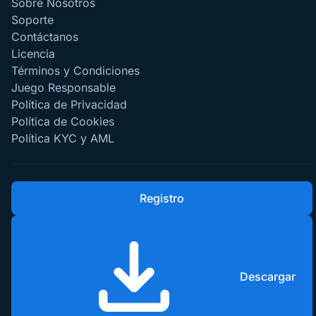
Sobre Nosotros
Soporte
Contáctanos
Licencia
Términos y Condiciones
Juego Responsable
Política de Privacidad
Política de Cookies
Política KYC y AML
Registro
Descargar