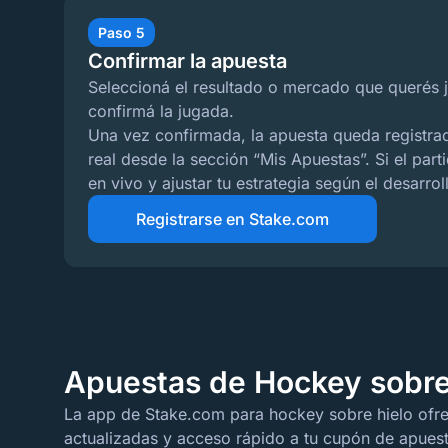
Paso 5
Confirmar la apuesta
Seleccioná el resultado o mercado que querés j
confirmá la jugada.
Una vez confirmada, la apuesta queda registrad
real desde la sección “Mis Apuestas”. Si el p
en vivo y ajustar tu estrategia según el desarrol
Registrarse en Stake.com
Apuestas de Hockey sobre
La app de Stake.com para hockey sobre hielo ofrec
actualizadas y acceso rápido a tu cupón de apuestas