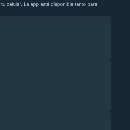
u celular. La app está disponible tanto para