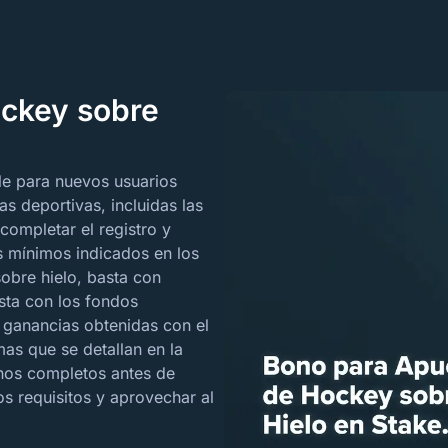
ckey sobre
le para nuevos usuarios
s deportivas, incluidas las
completar el registro y
os mínimos indicados en los
obre hielo, basta con
sta con los fondos
e ganancias obtenidas con el
as que se detallan en la
inos completos antes de
os requisitos y aprovechar al