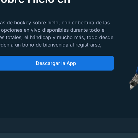
s de hockey sobre hielo, con cobertura de las
 opciones en vivo disponibles durante todo el
les totales, el hándicap y mucho más, todo desde
den a un bono de bienvenida al registrarse,
Descargar la App