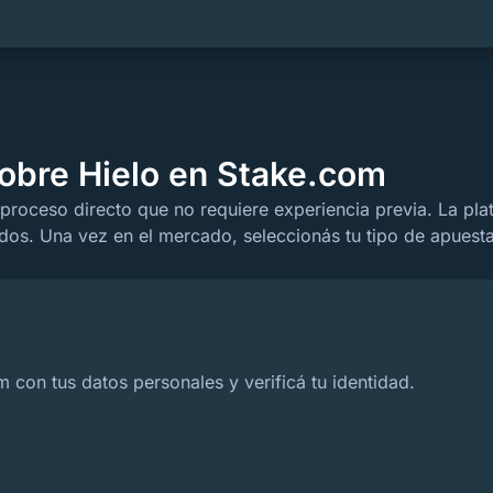
obre Hielo en Stake.com
roceso directo que no requiere experiencia previa. La plat
os. Una vez en el mercado, seleccionás tu tipo de apuesta
 con tus datos personales y verificá tu identidad.